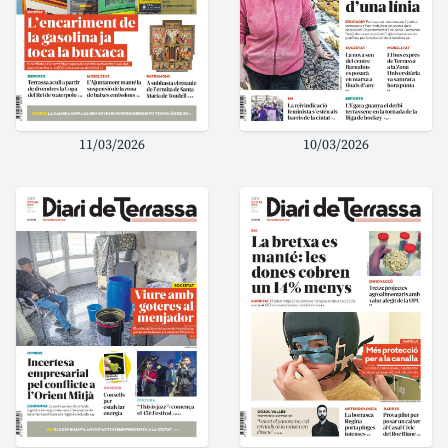
11/03/2026
10/03/2026