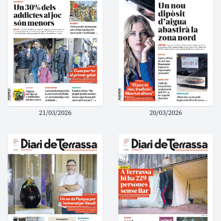
21/03/2026
20/03/2026