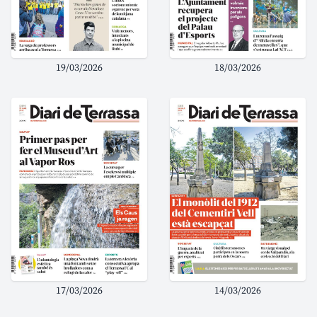
19/03/2026
18/03/2026
17/03/2026
14/03/2026