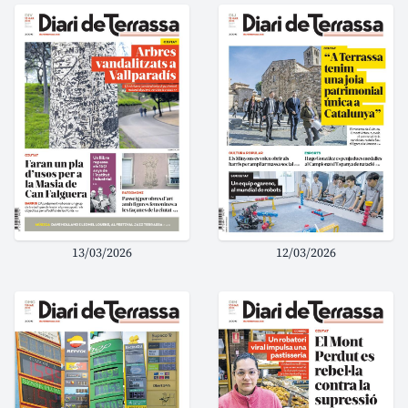
13/03/2026
12/03/2026