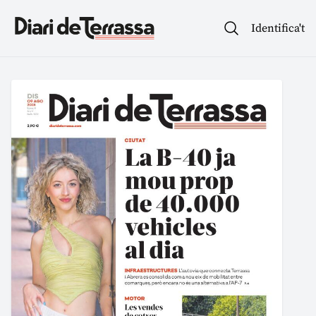
Identifica't