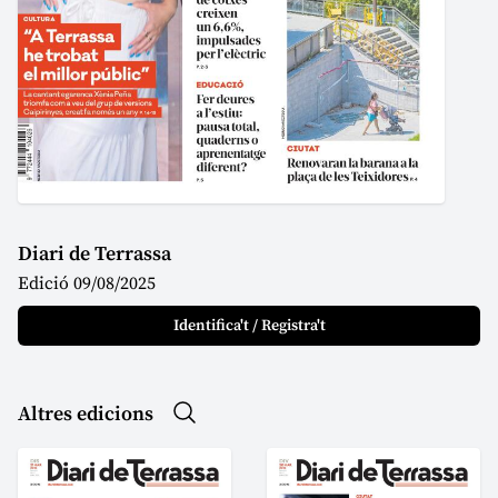
Diari de Terrassa
Edició 09/08/2025
Identifica't / Registra't
Altres edicions