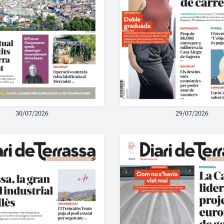
30/07/2026
29/07/2026