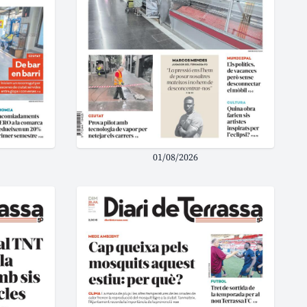
01/08/2026