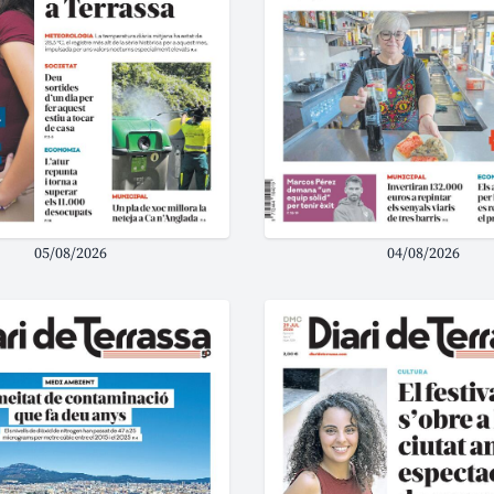
05/08/2026
04/08/2026