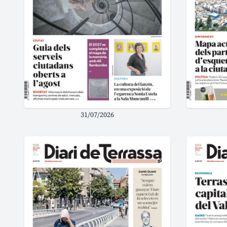
31/07/2026