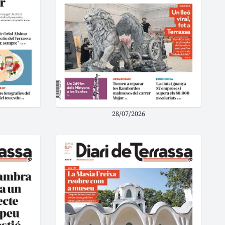
28/07/2026