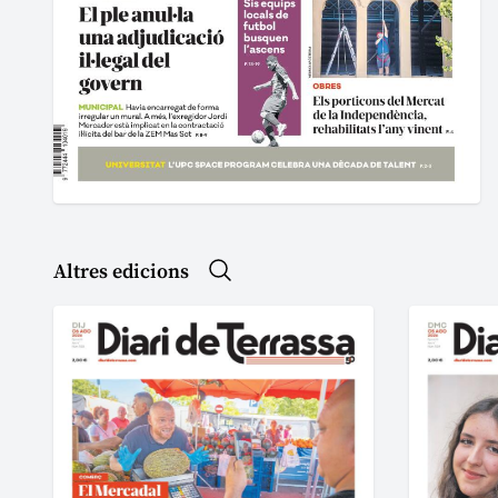
Altres edicions