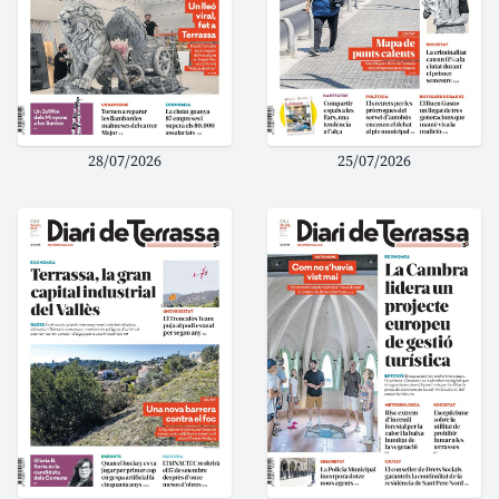
28/07/2026
25/07/2026