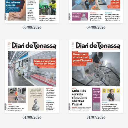
05/08/2026
04/08/2026
01/08/2026
31/07/2026