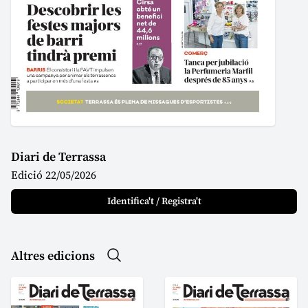
Diari de Terrassa
Edició 22/05/2026
Identifica't / Registra't
Altres edicions