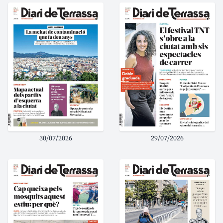
30/07/2026
29/07/2026