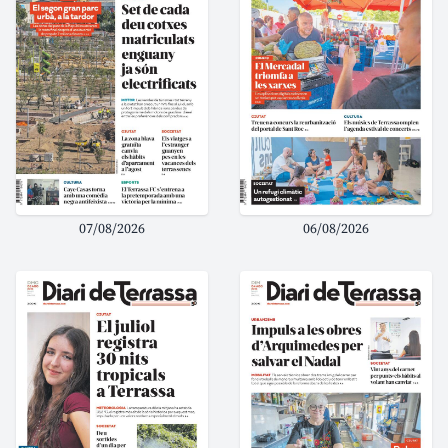
07/08/2026
06/08/2026