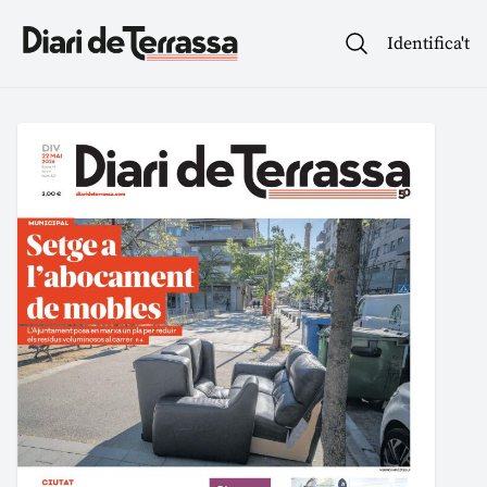
Identifica't