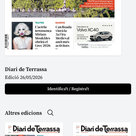
Diari de Terrassa
Edició 26/05/2026
Identifica't / Registra't
Altres edicions