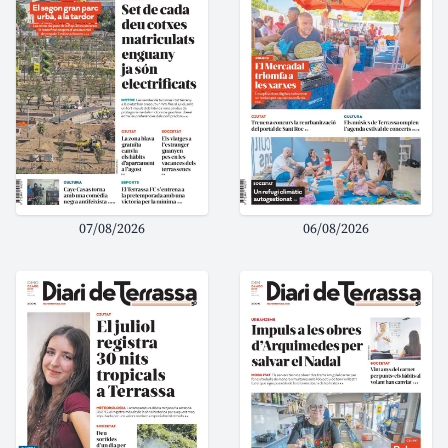
07/08/2026
06/08/2026