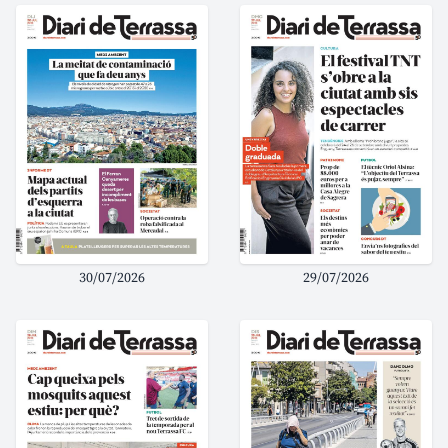
30/07/2026
29/07/2026