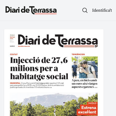
Identifica't