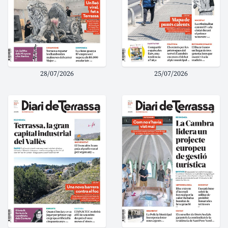
28/07/2026
25/07/2026