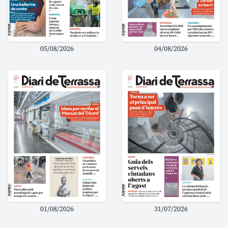
05/08/2026
04/08/2026
01/08/2026
31/07/2026