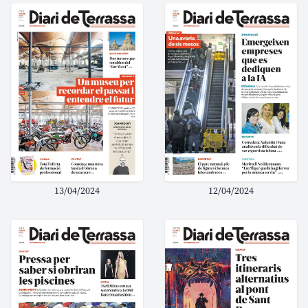
13/04/2024
12/04/2024