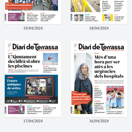
19/04/2024
18/04/2024
17/04/2024
16/04/2024