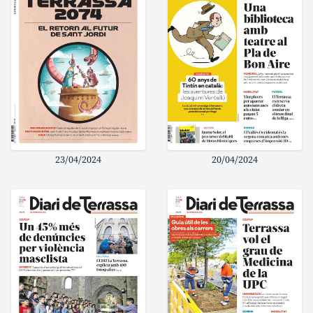
23/04/2024
20/04/2024