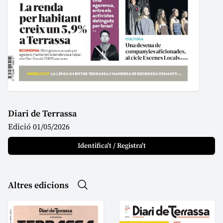
Diari de Terrassa
Edició 01/05/2026
Identifica't / Registra't
Altres edicions