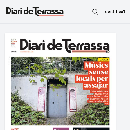
Identifica't