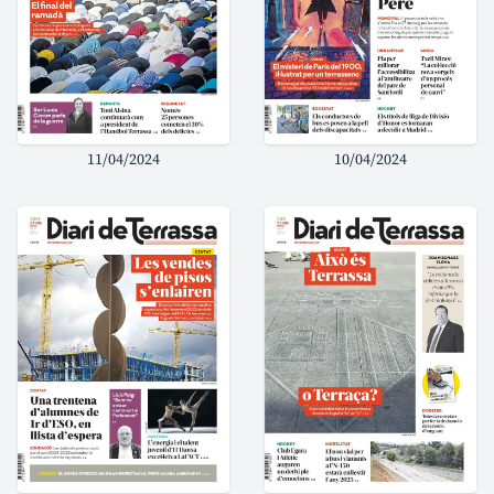
11/04/2024
10/04/2024