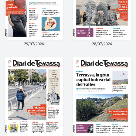
29/07/2026
28/07/2026