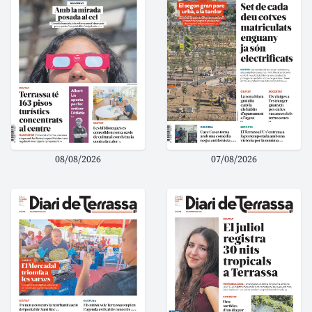
08/08/2026
07/08/2026