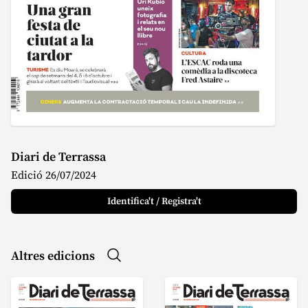
Diari de Terrassa
Edició 26/07/2024
Identifica't / Registra't
Altres edicions