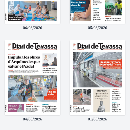
06/08/2026
05/08/2026
04/08/2026
01/08/2026