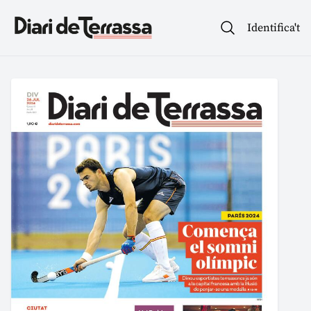
Identifica't