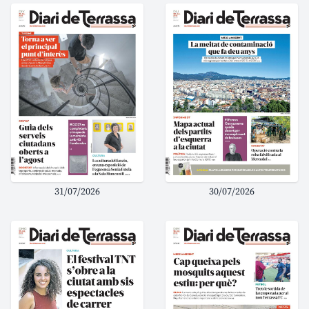
31/07/2026
30/07/2026