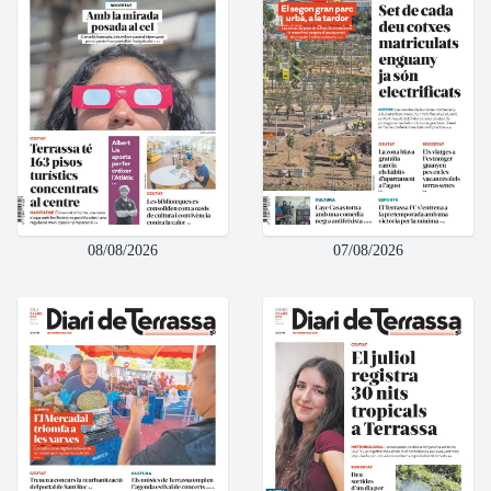
08/08/2026
07/08/2026