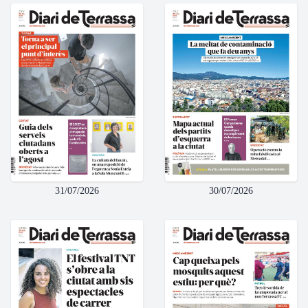
31/07/2026
30/07/2026