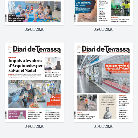
06/08/2026
05/08/2026
04/08/2026
01/08/2026