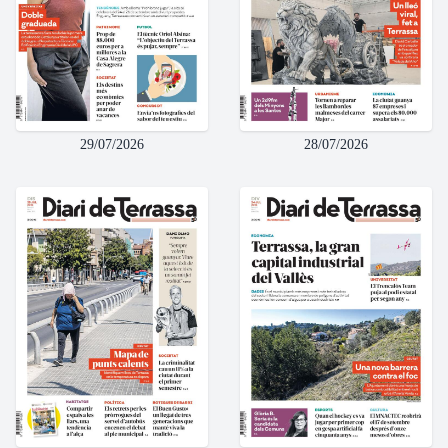
29/07/2026
28/07/2026