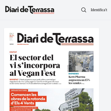
Identifica't