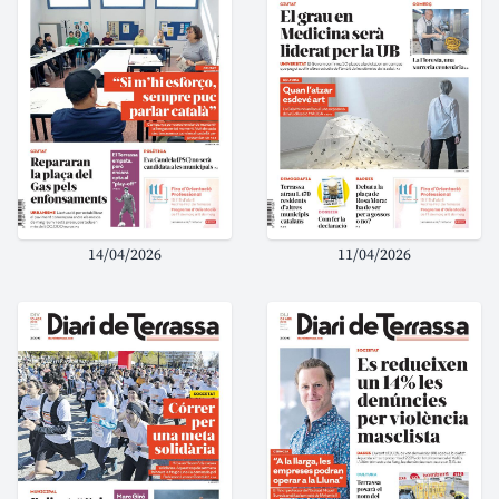
14/04/2026
11/04/2026