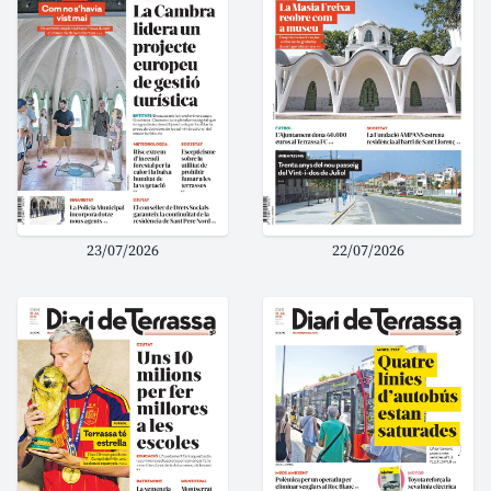
23/07/2026
22/07/2026