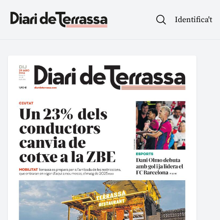
Identifica't