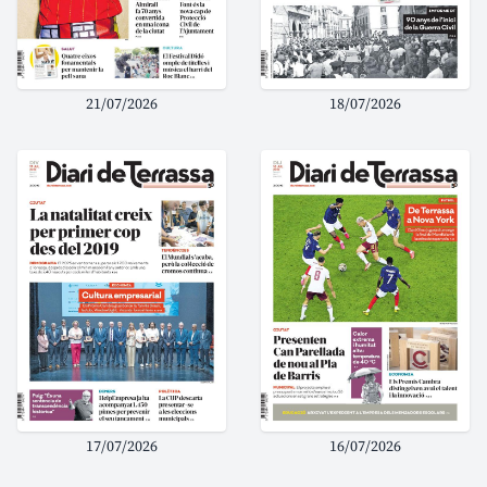
21/07/2026
18/07/2026
17/07/2026
16/07/2026