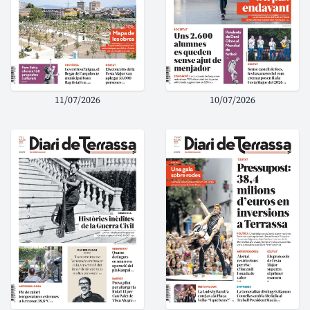
11/07/2026
10/07/2026