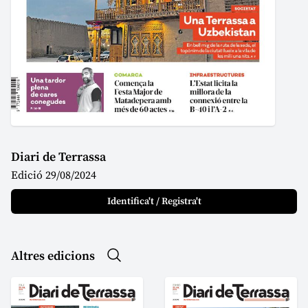
Diari de Terrassa
Edició 29/08/2024
Identifica't / Registra't
Altres edicions