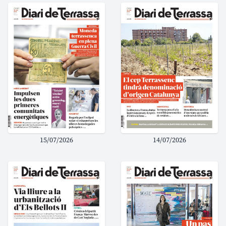
15/07/2026
14/07/2026