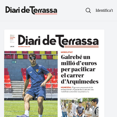
Identifica't