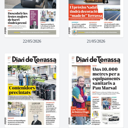
22/05/2026
21/05/2026