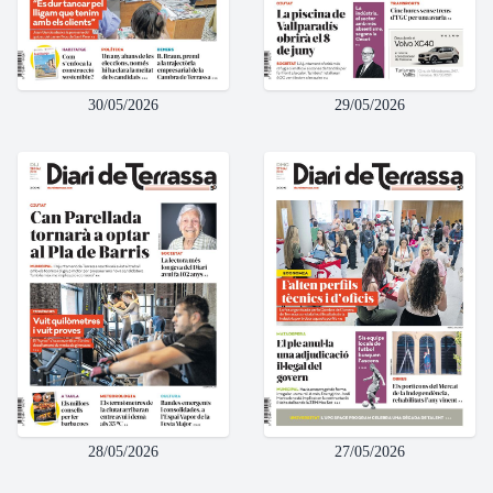
30/05/2026
29/05/2026
28/05/2026
27/05/2026