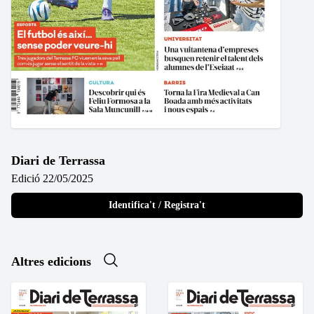
Diari de Terrassa
Edició 22/05/2025
Identifica't / Registra't
Altres edicions