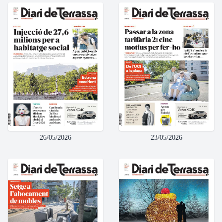
26/05/2026
23/05/2026