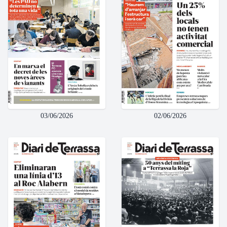
03/06/2026
02/06/2026