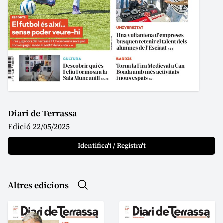
Diari de Terrassa
Edició 22/05/2025
Identifica't / Registra't
Altres edicions