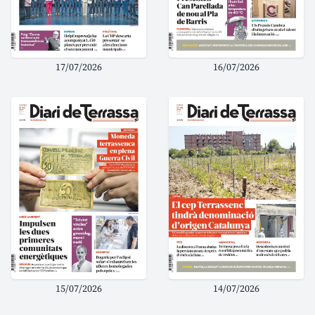
17/07/2026
16/07/2026
15/07/2026
14/07/2026