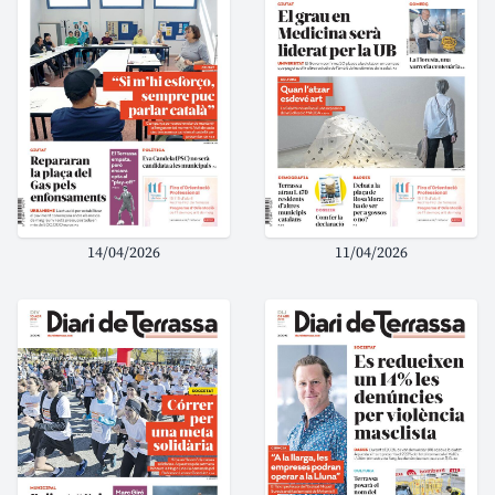
14/04/2026
11/04/2026