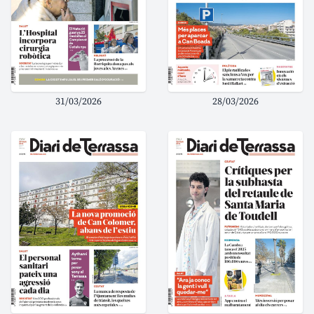
31/03/2026
28/03/2026