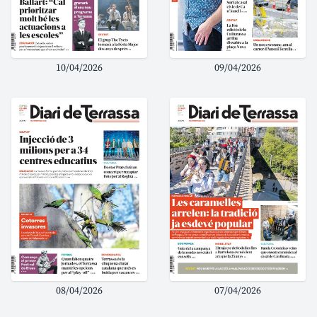
10/04/2026
09/04/2026
08/04/2026
07/04/2026