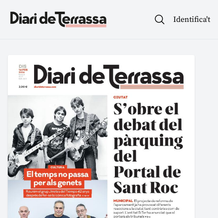
Identifica't