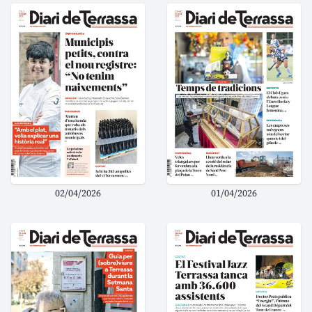
02/04/2026
01/04/2026