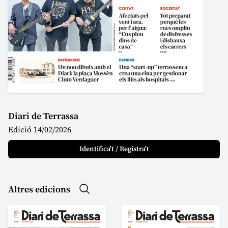
Diari de Terrassa
Edició 14/02/2026
Identifica't / Registra't
Altres edicions