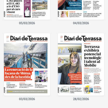
05/03/2026
04/03/2026
03/03/2026
28/02/2026