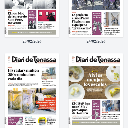
25/02/2026
24/02/2026