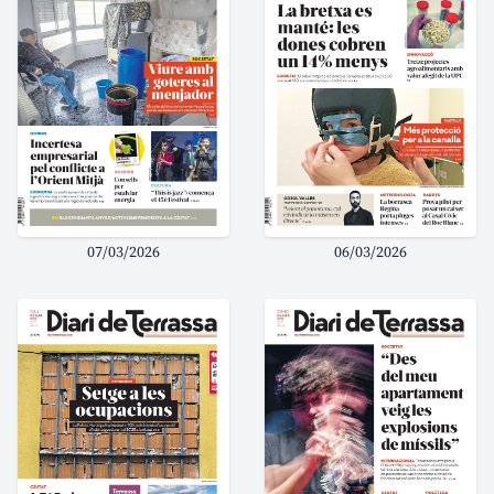
07/03/2026
06/03/2026