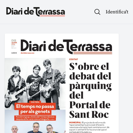
Identifica't