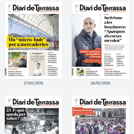
27/02/2026
26/02/2026