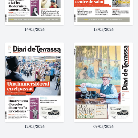
14/05/2026
13/05/2026
12/05/2026
09/05/2026