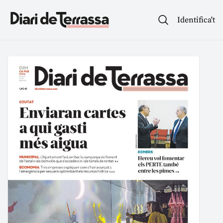
Identifica't