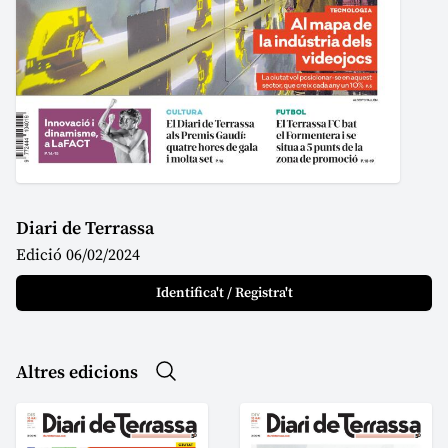
Diari de Terrassa
Edició 06/02/2024
Identifica't / Registra't
Altres edicions