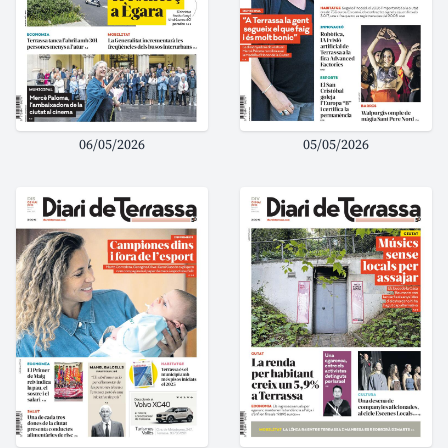
06/05/2026
05/05/2026