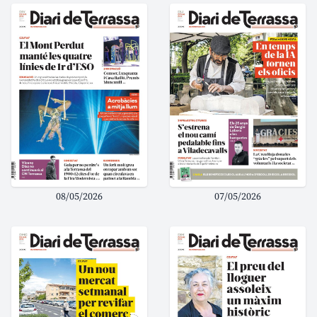
08/05/2026
07/05/2026