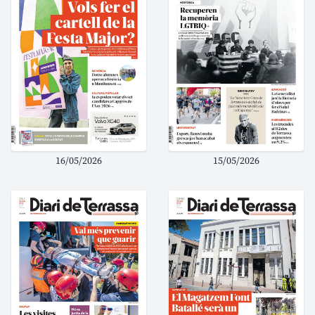
16/05/2026
15/05/2026