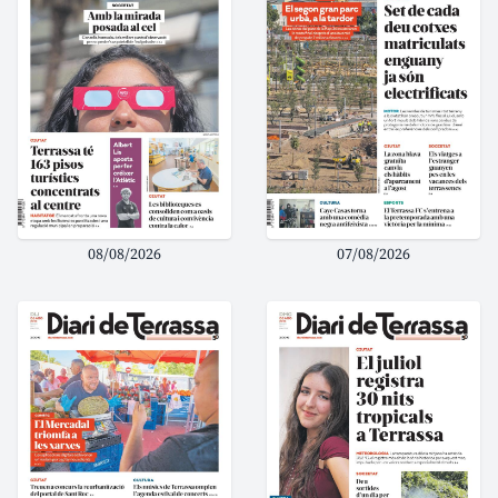
08/08/2026
07/08/2026