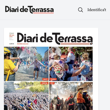
Identifica't