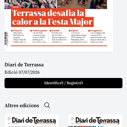
Diari de Terrassa
Edició 07/07/2026
Identifica't / Registra't
Altres edicions