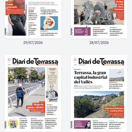
29/07/2026
28/07/2026