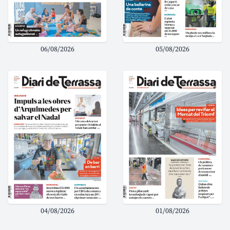
06/08/2026
05/08/2026
04/08/2026
01/08/2026