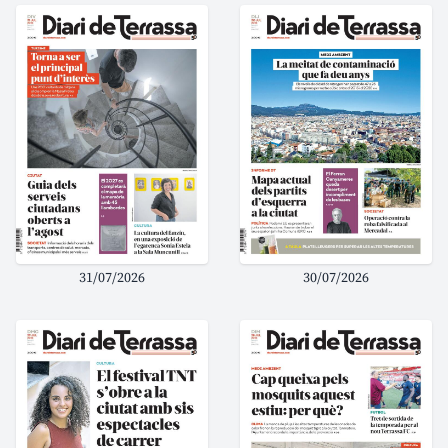
31/07/2026
30/07/2026