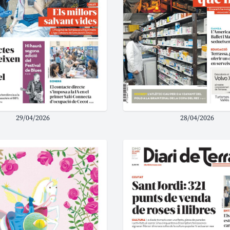
29/04/2026
28/04/2026