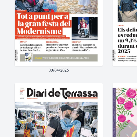
30/04/2026