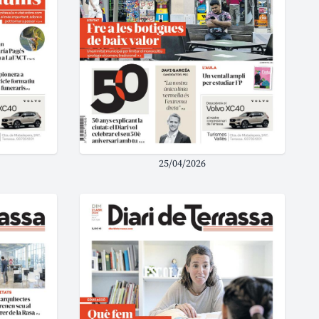
25/04/2026