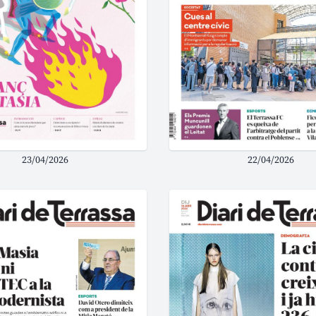
23/04/2026
22/04/2026