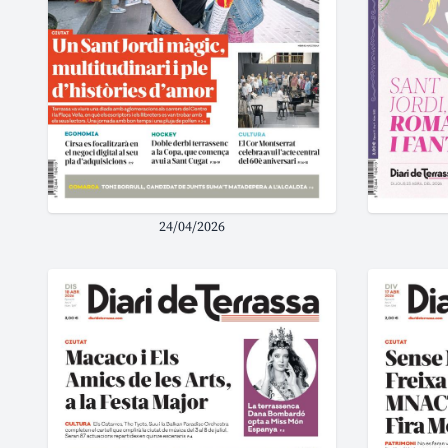
24/04/2026