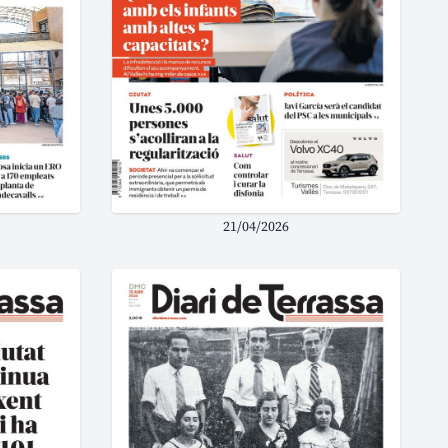
21/04/2026