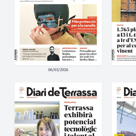
06/03/2026