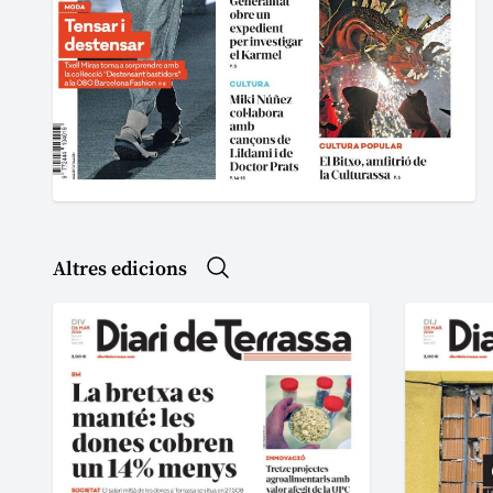
Altres edicions