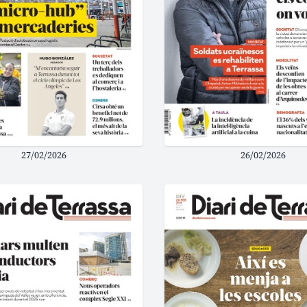
27/02/2026
26/02/2026