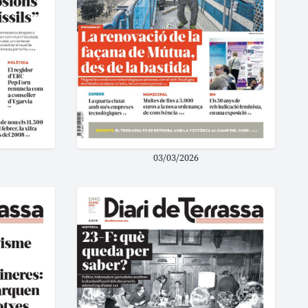
03/03/2026