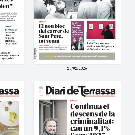
25/02/2026