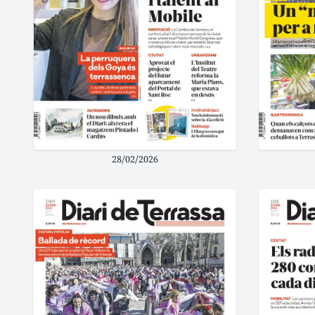
28/02/2026