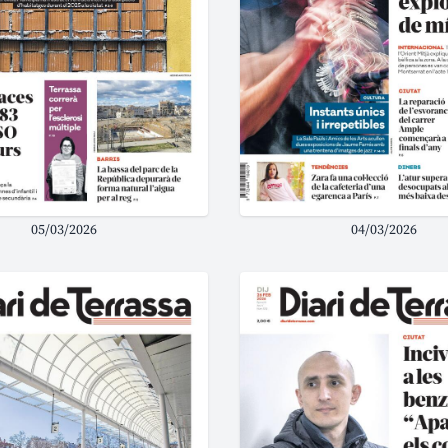
05/03/2026
04/03/2026