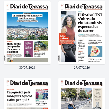
30/07/2026
29/07/2026