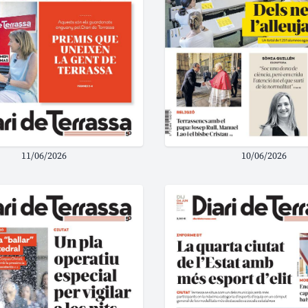
11/06/2026
10/06/2026