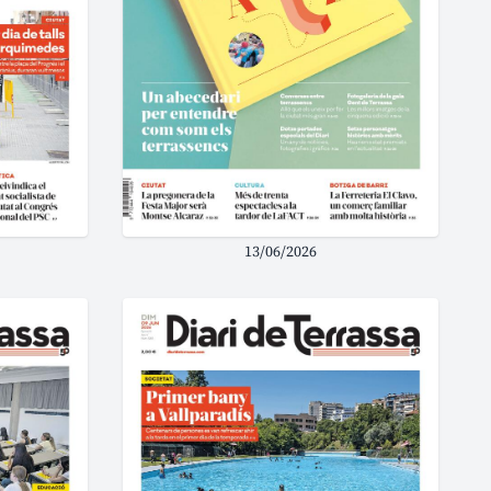
13/06/2026