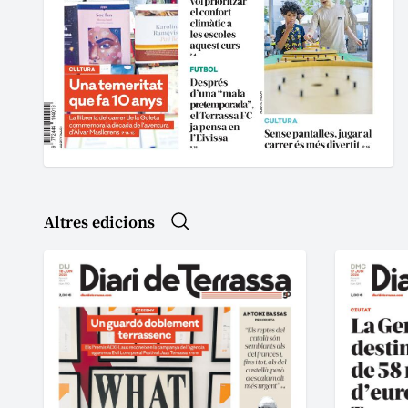
Altres edicions