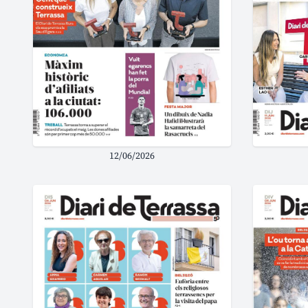
12/06/2026