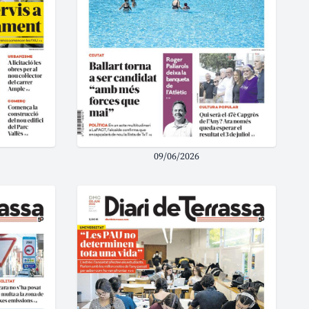
09/06/2026