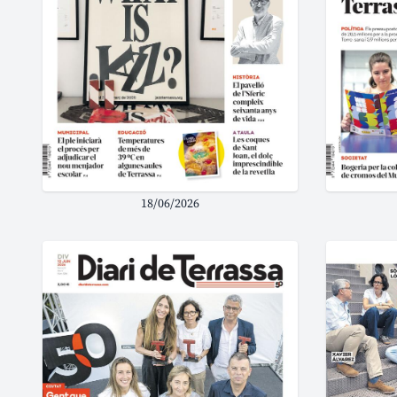
18/06/2026