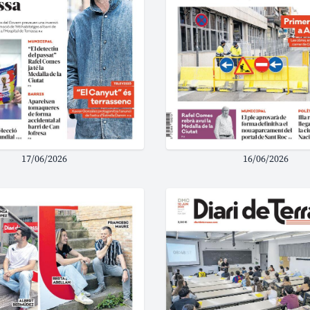
17/06/2026
16/06/2026