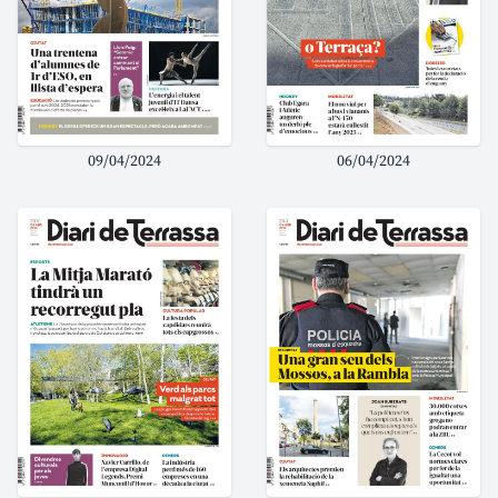
09/04/2024
06/04/2024