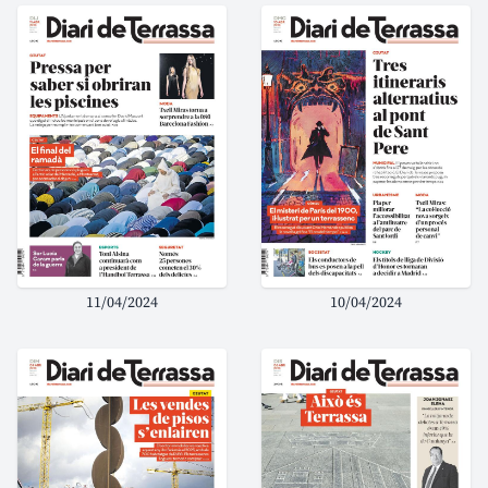
11/04/2024
10/04/2024