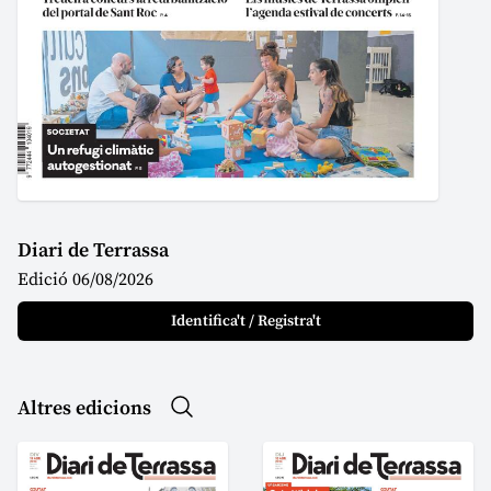
Diari de Terrassa
Edició 06/08/2026
Identifica't / Registra't
Altres edicions