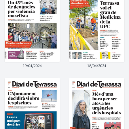
19/04/2024
18/04/2024