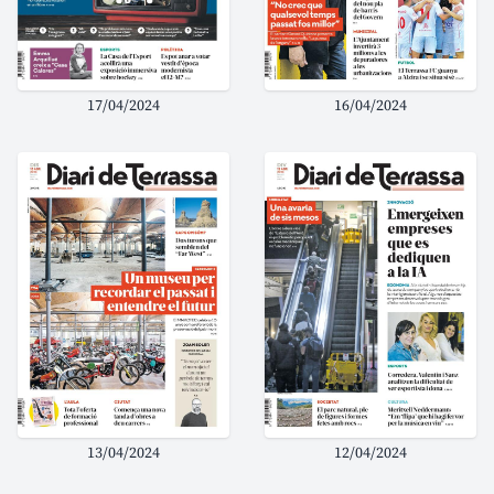
17/04/2024
16/04/2024
13/04/2024
12/04/2024