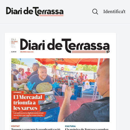
Identifica't