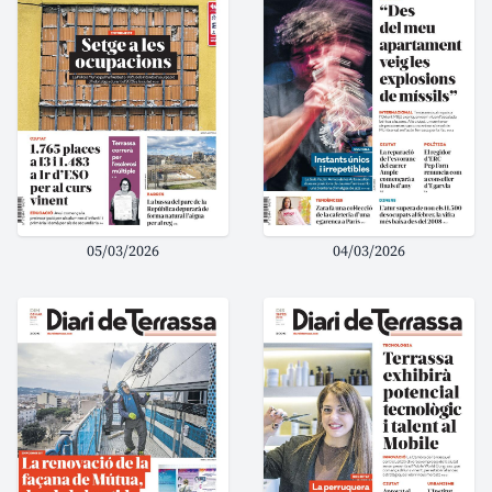
05/03/2026
04/03/2026