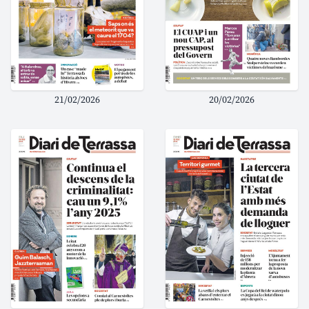
21/02/2026
20/02/2026