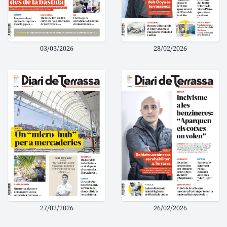
03/03/2026
28/02/2026
27/02/2026
26/02/2026