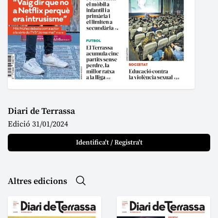
Diari de Terrassa
Edició 31/01/2024
Identifica't / Registra't
Altres edicions