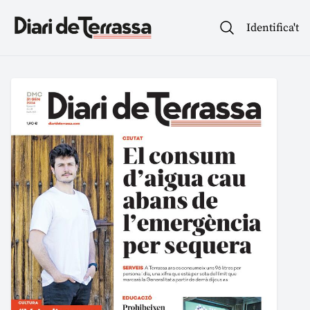
Identifica't