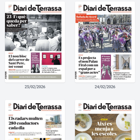
25/02/2026
24/02/2026