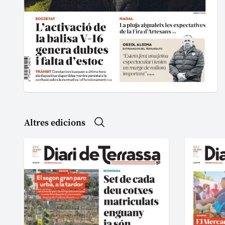
Altres edicions