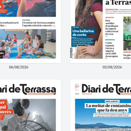
06/08/2026
05/08/2026