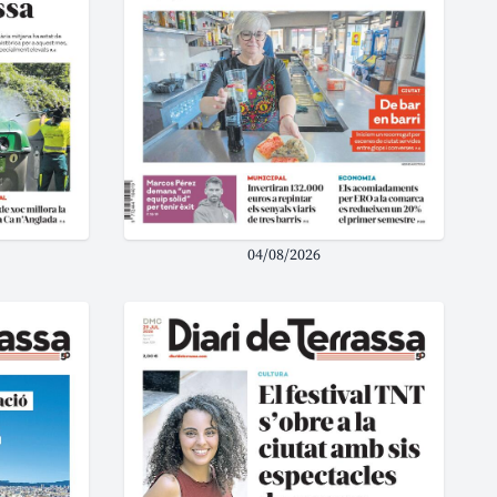
04/08/2026