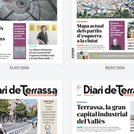
31/07/2026
30/07/2026