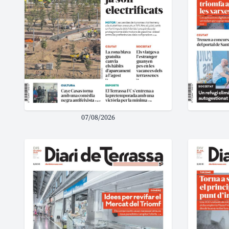
07/08/2026