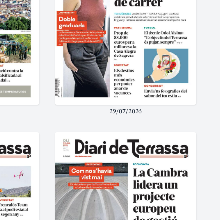
29/07/2026