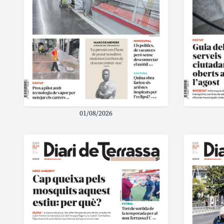
01/08/2026