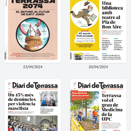
23/04/2024
20/04/2024