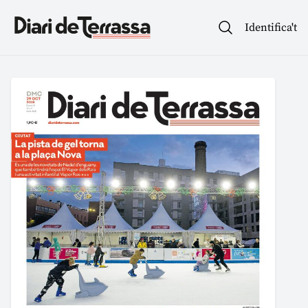
Identifica't