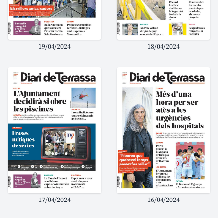
19/04/2024
18/04/2024
17/04/2024
16/04/2024