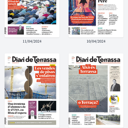
11/04/2024
10/04/2024