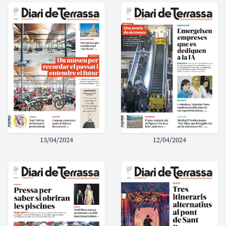
13/04/2024
12/04/2024