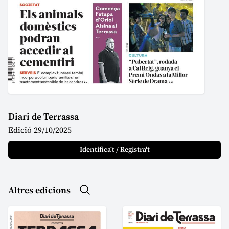
Diari de Terrassa
Edició 29/10/2025
Identifica't / Registra't
Altres edicions