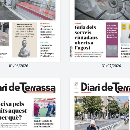
01/08/2026
31/07/2026