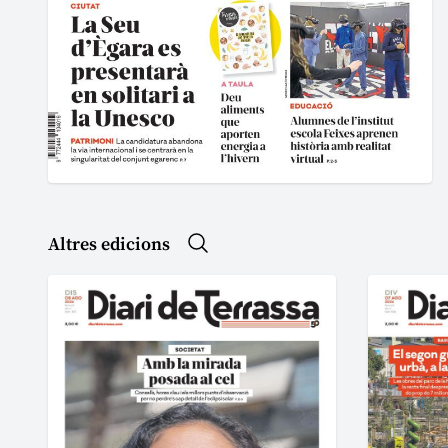
Altres edicions