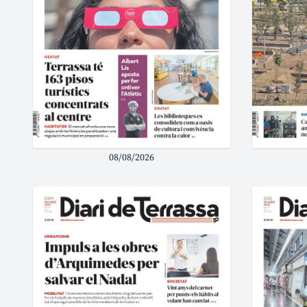
08/08/2026