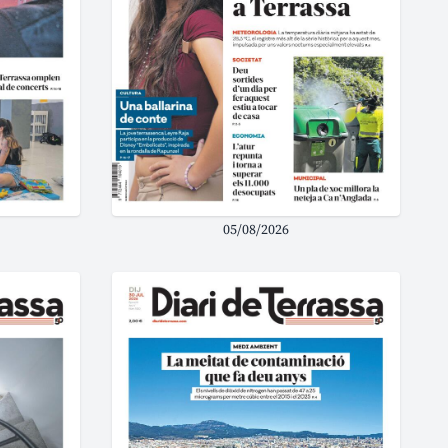
05/08/2026