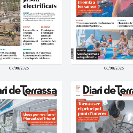
07/08/2026
06/08/2026