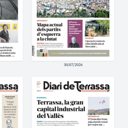
30/07/2026