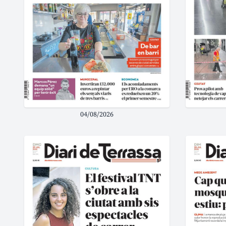
04/08/2026