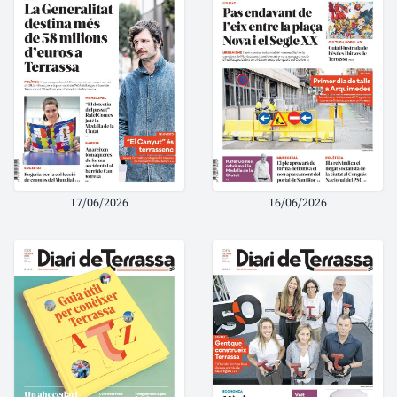
17/06/2026
16/06/2026