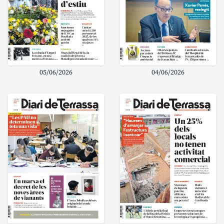
05/06/2026
04/06/2026