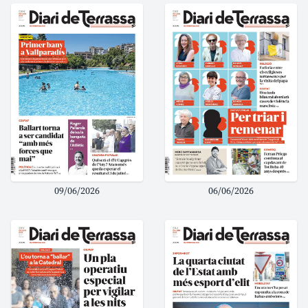
09/06/2026
06/06/2026