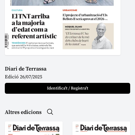
Diari de Terrassa
Edició 26/07/2025
Identifica't / Registra't
Altres edicions