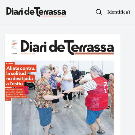
Identifica't