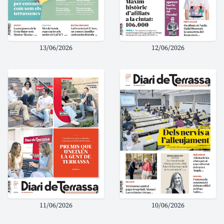
13/06/2026
12/06/2026
11/06/2026
10/06/2026