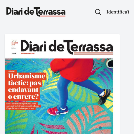
Identifica't