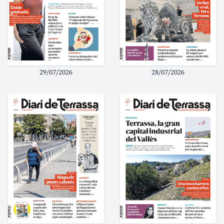
29/07/2026
28/07/2026