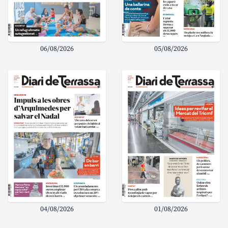
06/08/2026
05/08/2026
04/08/2026
01/08/2026