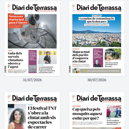
31/07/2026
30/07/2026