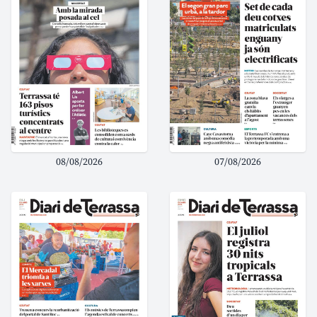
08/08/2026
07/08/2026