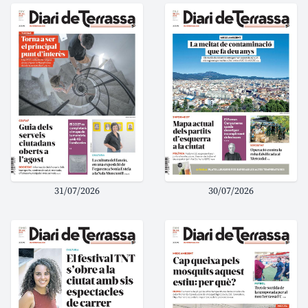
31/07/2026
30/07/2026