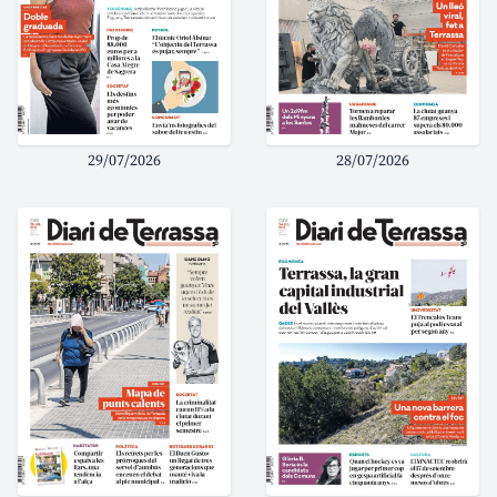
29/07/2026
28/07/2026