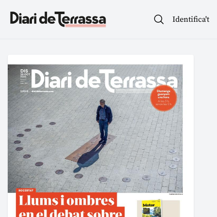
Identifica't