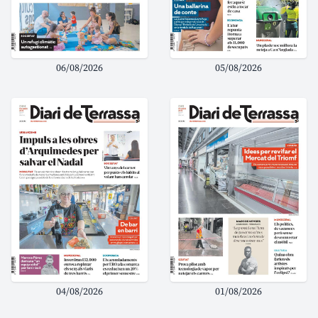
06/08/2026
05/08/2026
04/08/2026
01/08/2026