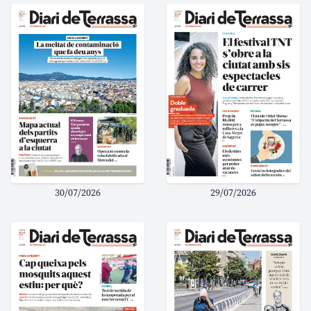
30/07/2026
29/07/2026