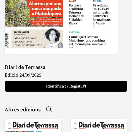
Diari de Terrassa
Edició 24/09/2025
Identifica't / Registra't
Altres edicions