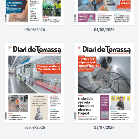
05/08/2026
04/08/2026
01/08/2026
31/07/2026