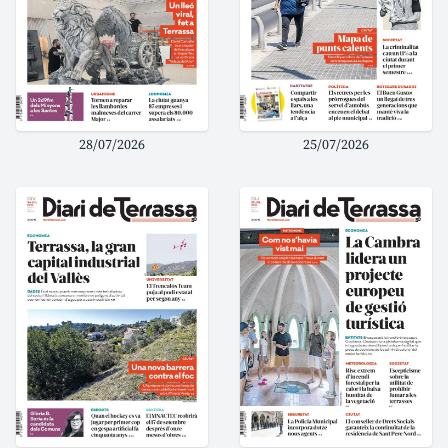
28/07/2026
25/07/2026