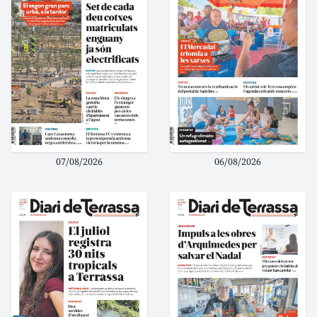
07/08/2026
06/08/2026