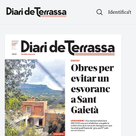
Identifica't