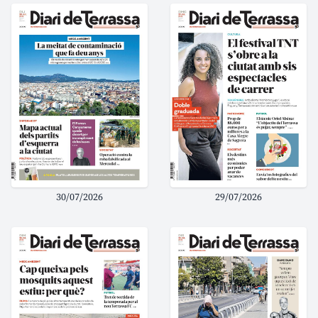
30/07/2026
29/07/2026