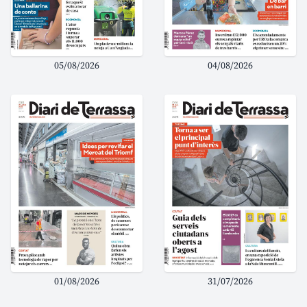
05/08/2026
04/08/2026
01/08/2026
31/07/2026