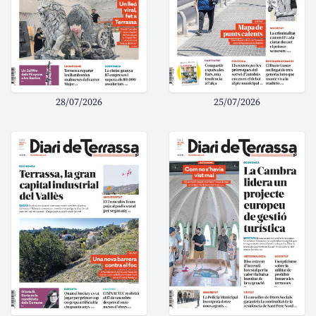
28/07/2026
25/07/2026