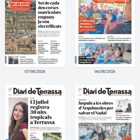
07/08/2026
06/08/2026