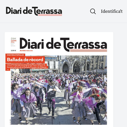
Identifica't