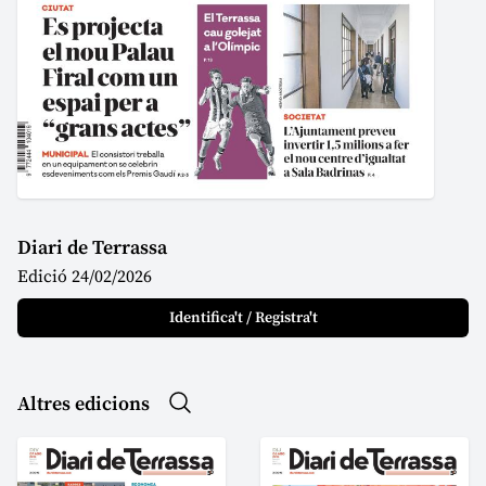
Diari de Terrassa
Edició 24/02/2026
Identifica't / Registra't
Altres edicions