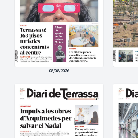
08/08/2026