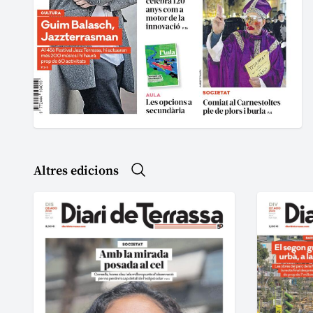
Altres edicions