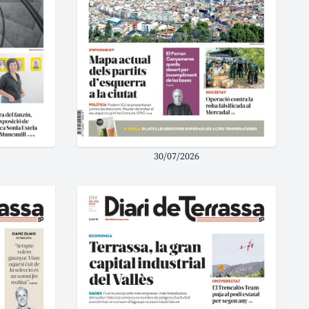
30/07/2026