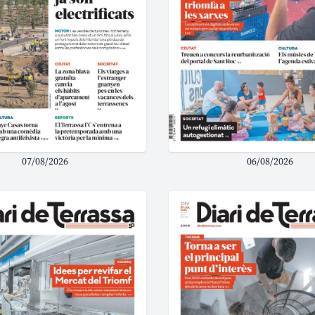
07/08/2026
06/08/2026