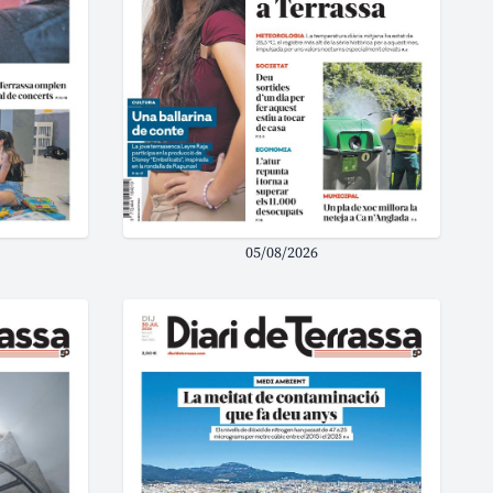
05/08/2026