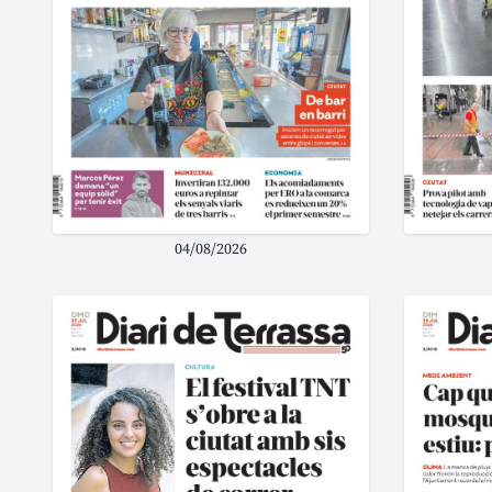
04/08/2026