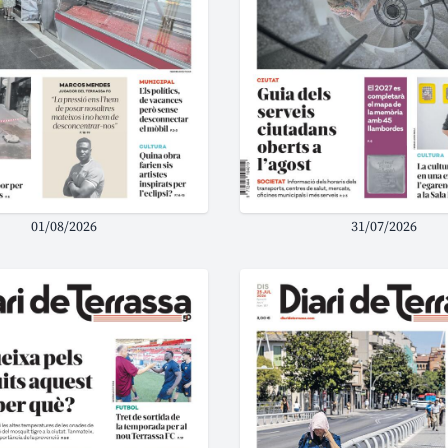
01/08/2026
31/07/2026