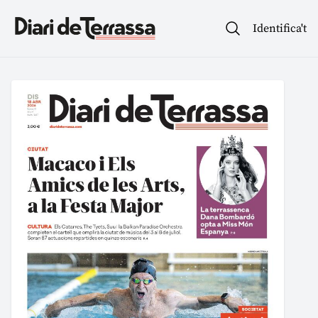
Identifica't