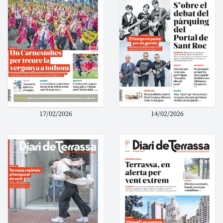
17/02/2026
14/02/2026