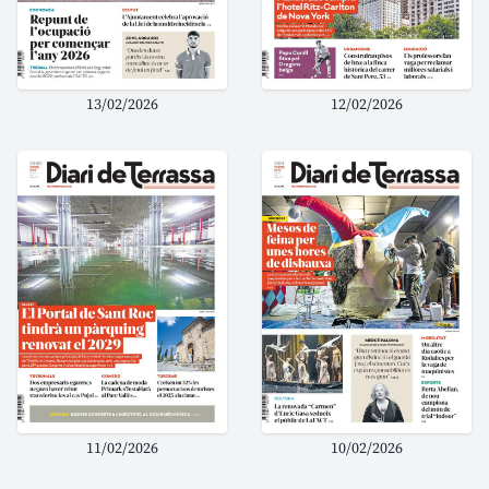
13/02/2026
12/02/2026
11/02/2026
10/02/2026