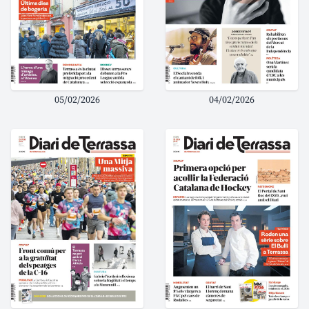
05/02/2026
04/02/2026