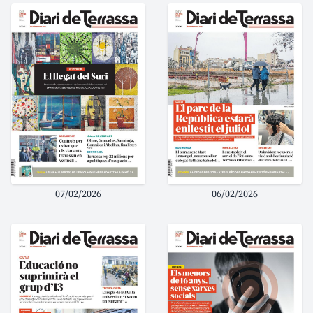
07/02/2026
06/02/2026