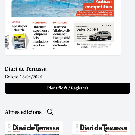
Diari de Terrassa
Edició 18/04/2026
Identifica't / Registra't
Altres edicions