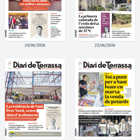
24/06/2026
23/06/2026