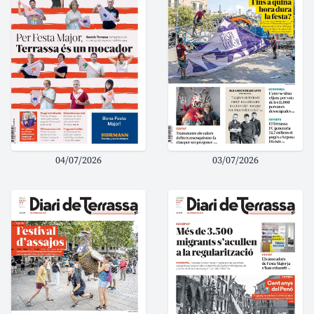
04/07/2026
03/07/2026