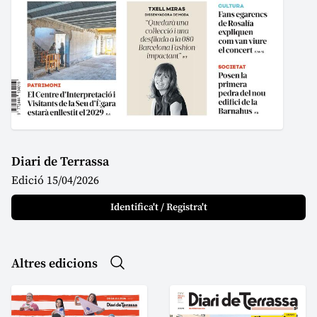
Diari de Terrassa
Edició 15/04/2026
Identifica't / Registra't
Altres edicions