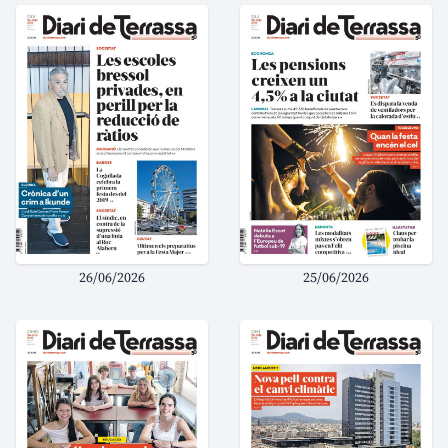
26/06/2026
25/06/2026