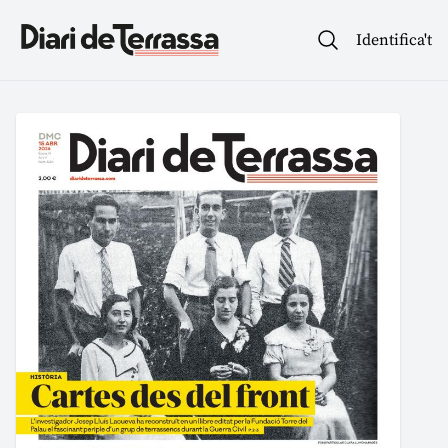
Identifica't