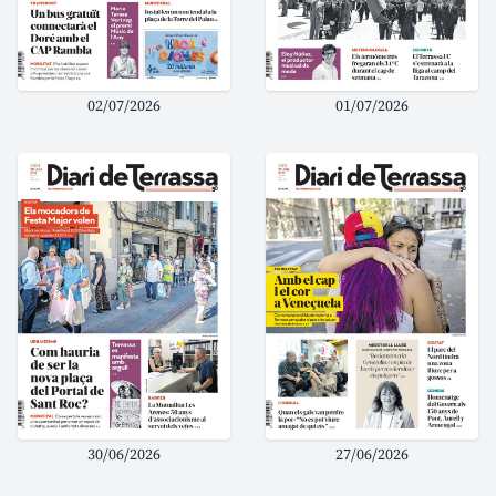
02/07/2026
01/07/2026
30/06/2026
27/06/2026