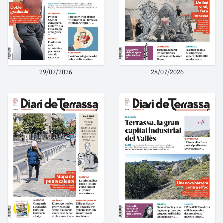
29/07/2026
28/07/2026