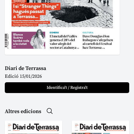
Diari de Terrassa
Edició 15/01/2026
Identifica't / Registra't
Altres edicions