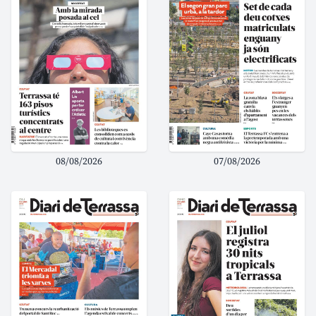
08/08/2026
07/08/2026