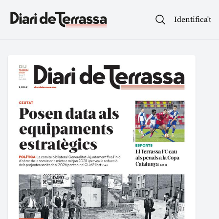
Identifica't