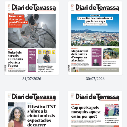
31/07/2026
30/07/2026