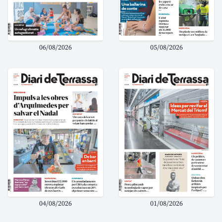
06/08/2026
05/08/2026
04/08/2026
01/08/2026