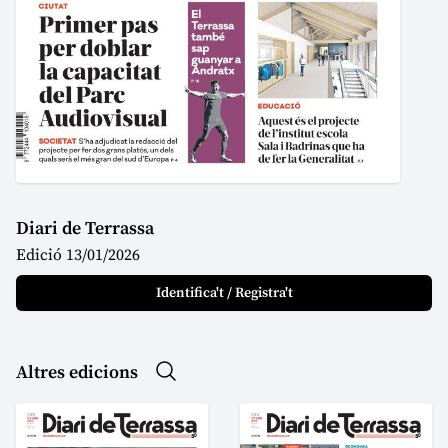
Diari de Terrassa
Edició 13/01/2026
Identifica't / Registra't
Altres edicions