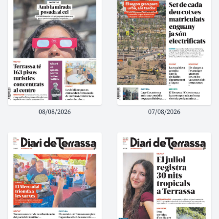
08/08/2026
07/08/2026