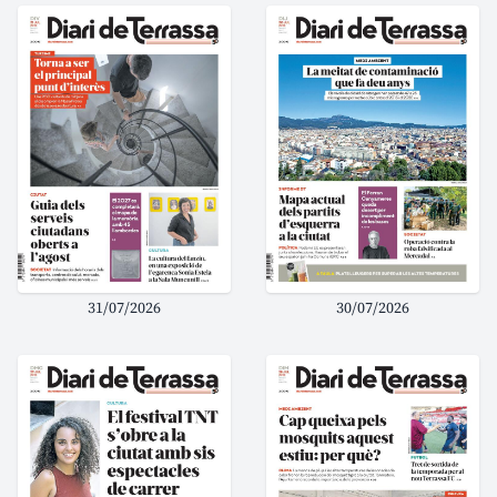
31/07/2026
30/07/2026