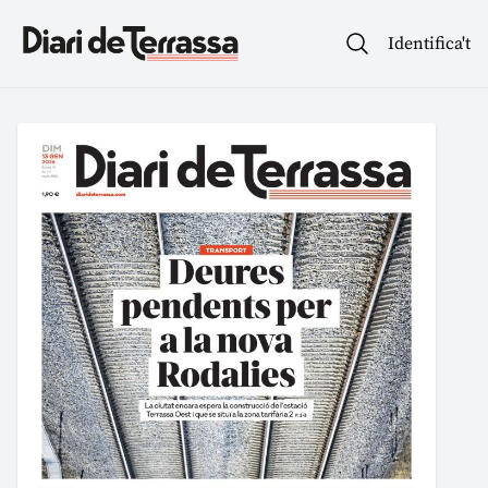
Identifica't