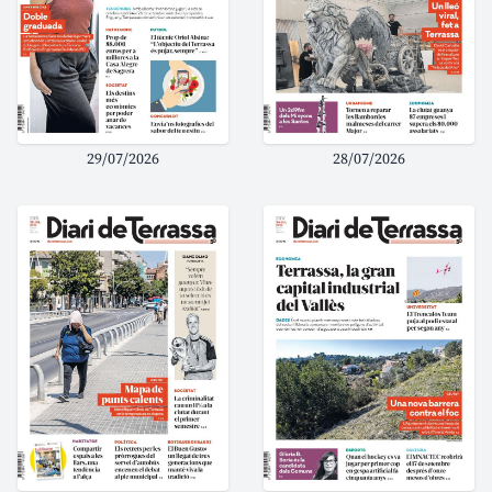
29/07/2026
28/07/2026