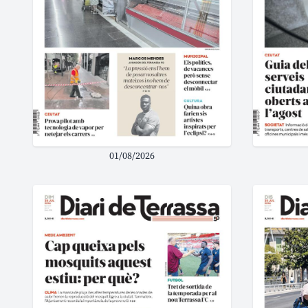
01/08/2026