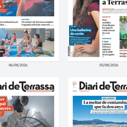
06/08/2026
05/08/2026