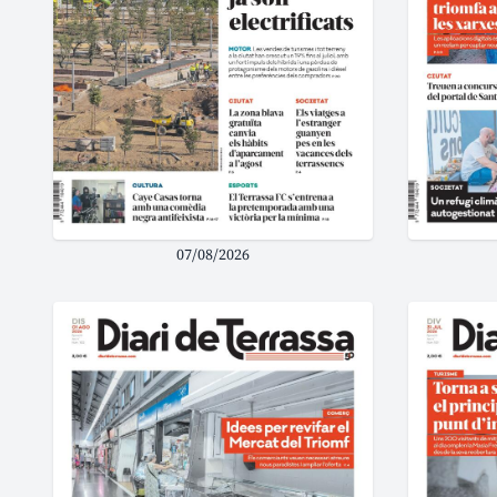
07/08/2026