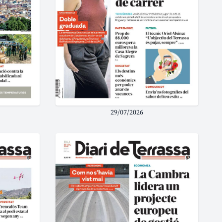
29/07/2026