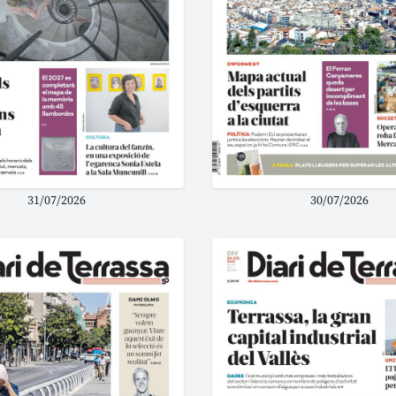
31/07/2026
30/07/2026