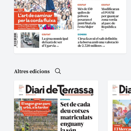
Altres edicions