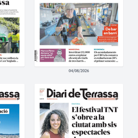
04/08/2026