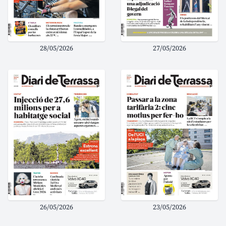
28/05/2026
27/05/2026
26/05/2026
23/05/2026