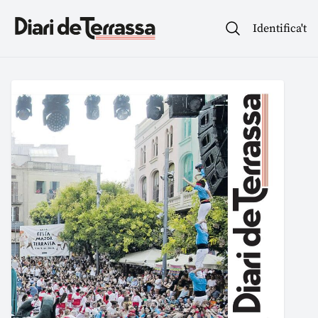
Identifica't