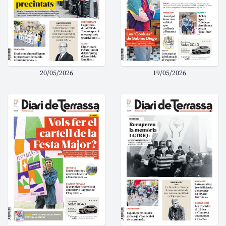
20/05/2026
19/05/2026