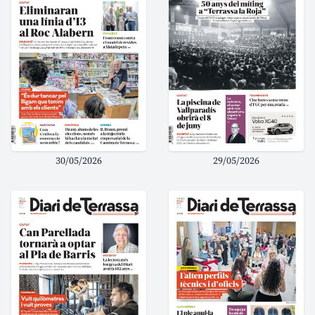
30/05/2026
29/05/2026