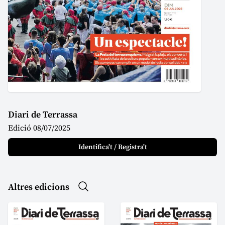
Diari de Terrassa
Edició 08/07/2025
Identifica't / Registra't
Altres edicions