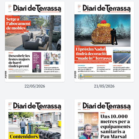
22/05/2026
21/05/2026