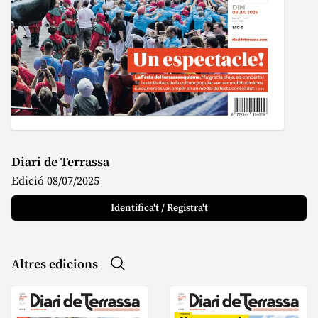
Diari de Terrassa
Edició 08/07/2025
Identifica't / Registra't
Altres edicions