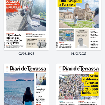
02/08/2025
01/08/2025