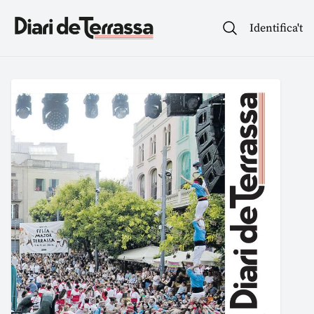
Identifica't