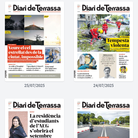
25/07/2025
24/07/2025