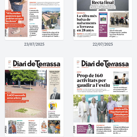
23/07/2025
22/07/2025