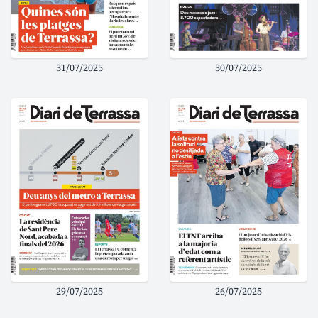
31/07/2025
30/07/2025
29/07/2025
26/07/2025