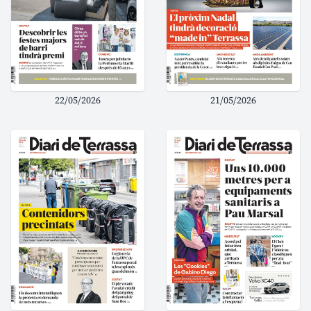
22/05/2026
21/05/2026