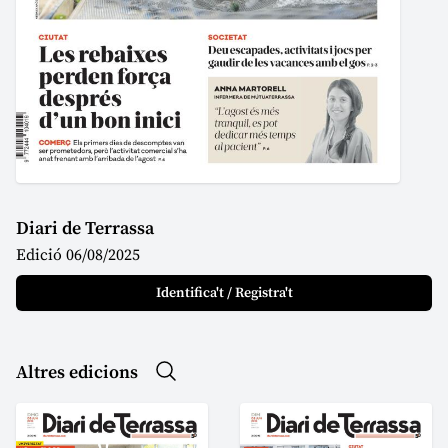
Diari de Terrassa
Edició 06/08/2025
Identifica't / Registra't
Altres edicions