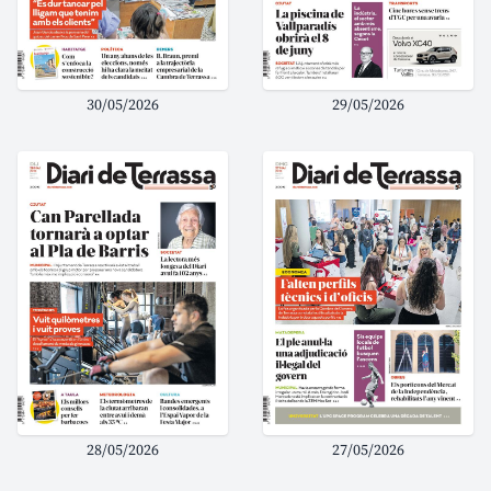
30/05/2026
29/05/2026
28/05/2026
27/05/2026