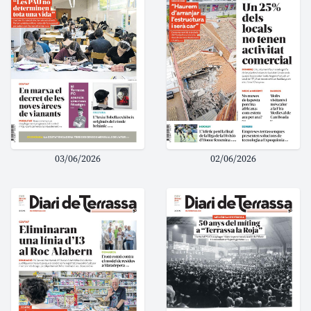
03/06/2026
02/06/2026