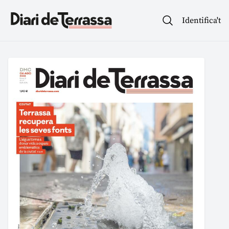
Identifica't