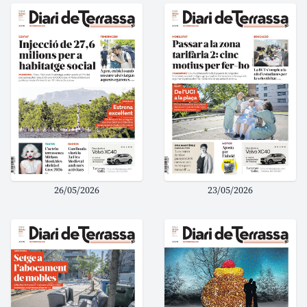
26/05/2026
23/05/2026