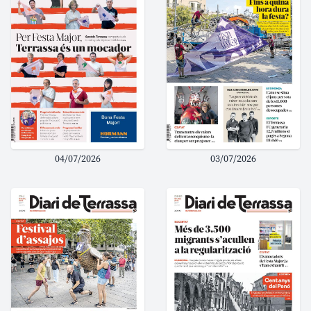
04/07/2026
03/07/2026