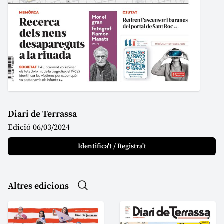
Diari de Terrassa
Edició 06/03/2024
Identifica't / Registra't
Altres edicions