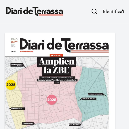
Identifica't