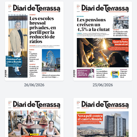
26/06/2026
25/06/2026