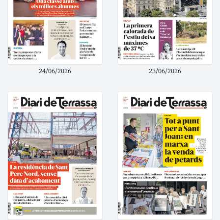
24/06/2026
23/06/2026