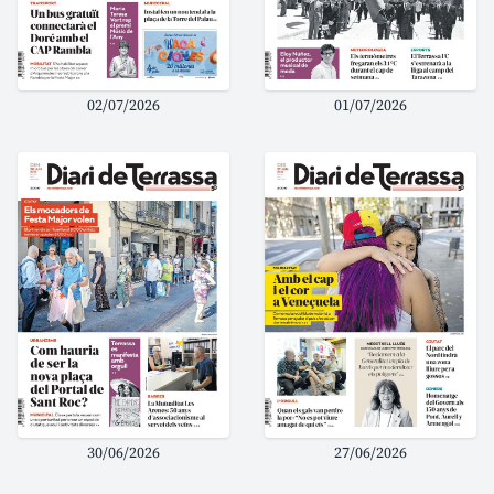
02/07/2026
01/07/2026
30/06/2026
27/06/2026