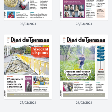
02/04/2024
28/03/2024
27/03/2024
26/03/2024