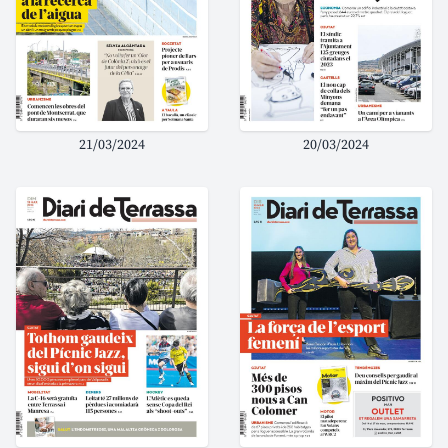
21/03/2024
20/03/2024