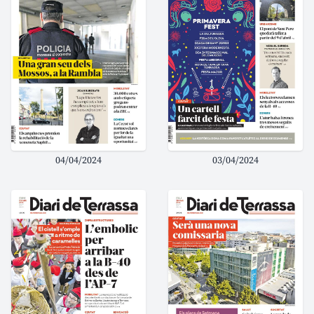
04/04/2024
03/04/2024