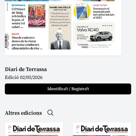
Diari de Terrassa
Edició 02/05/2026
Identifica't / Registra't
Altres edicions