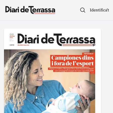
Identifica't