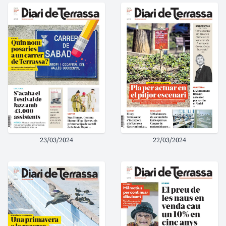
23/03/2024
22/03/2024