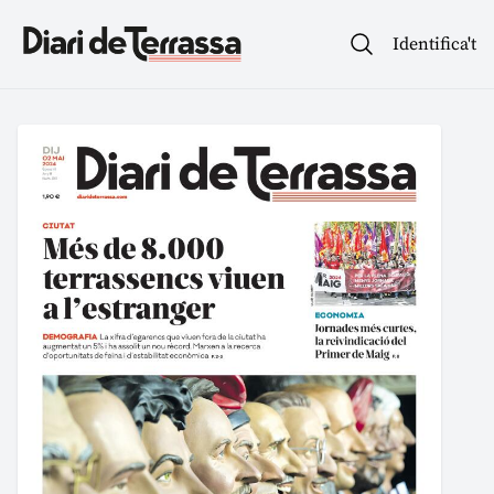
Identifica't