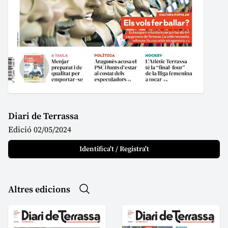
Diari de Terrassa
Edició 02/05/2024
Identifica't / Registra't
Altres edicions