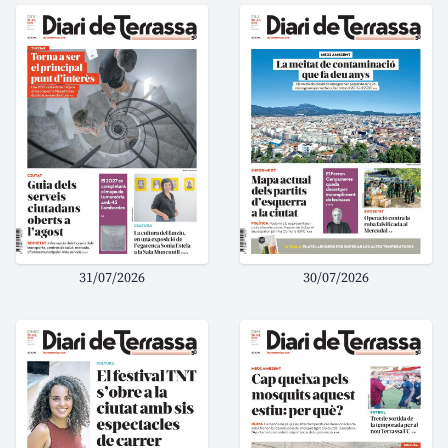
31/07/2026
30/07/2026