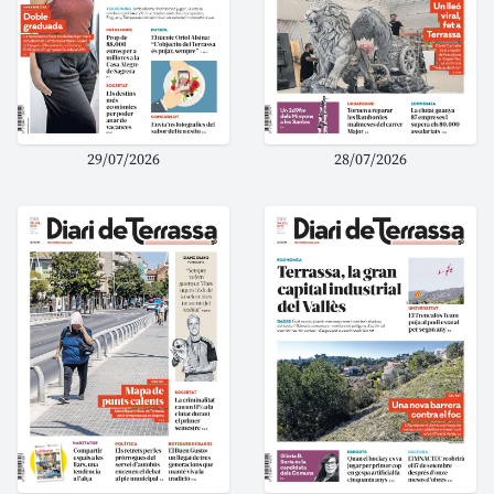
29/07/2026
28/07/2026