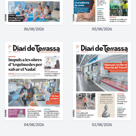
06/08/2026
05/08/2026
04/08/2026
01/08/2026