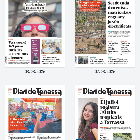
08/08/2026
07/08/2026