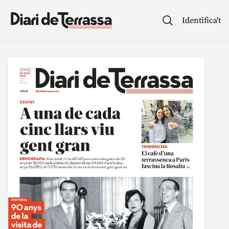
Identifica't