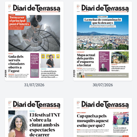
31/07/2026
30/07/2026