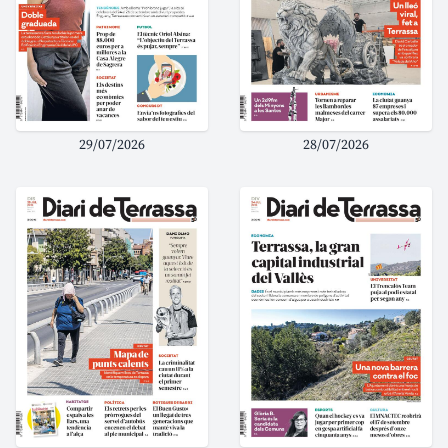
29/07/2026
28/07/2026