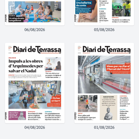
06/08/2026
05/08/2026
04/08/2026
01/08/2026