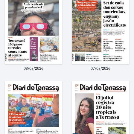
08/08/2026
07/08/2026