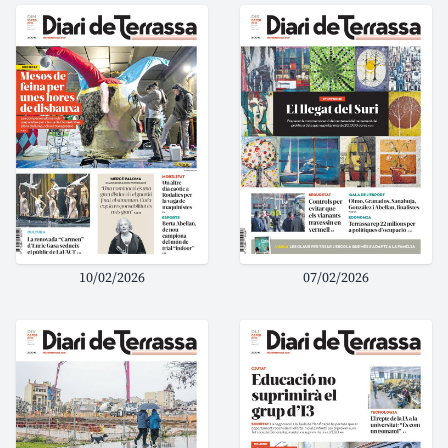
10/02/2026
07/02/2026