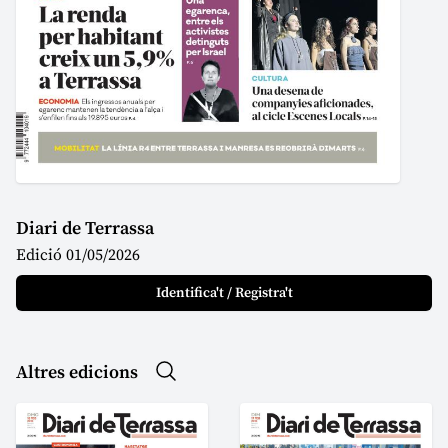
Diari de Terrassa
Edició 01/05/2026
Identifica't / Registra't
Altres edicions