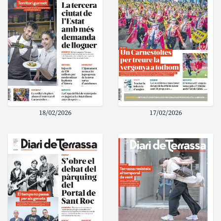
18/02/2026
17/02/2026