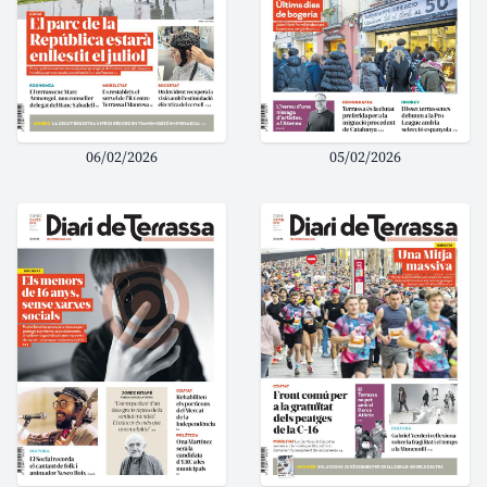
06/02/2026
05/02/2026