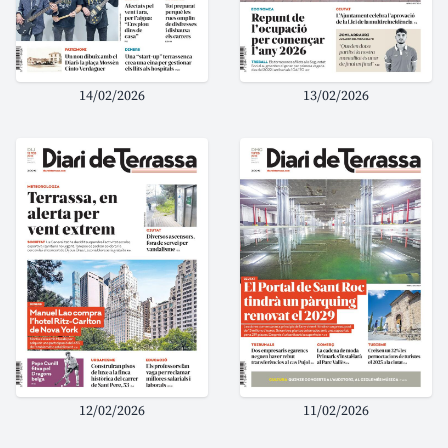
14/02/2026
13/02/2026
12/02/2026
11/02/2026