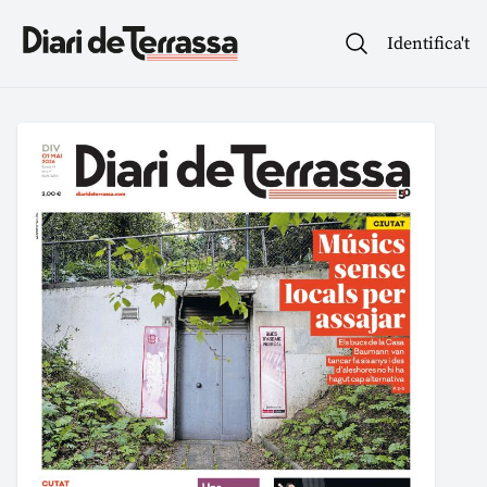
Identifica't