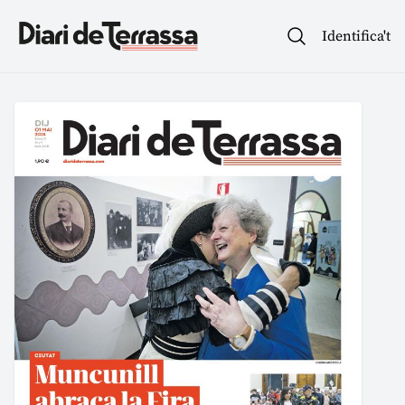
Identifica't