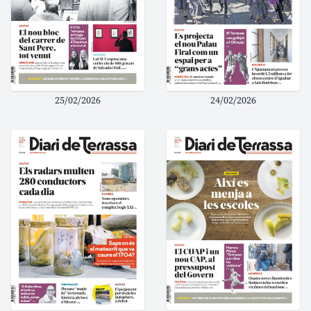
25/02/2026
24/02/2026