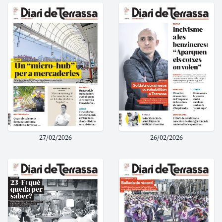
27/02/2026
26/02/2026