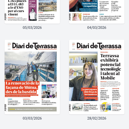
05/03/2026
04/03/2026
03/03/2026
28/02/2026