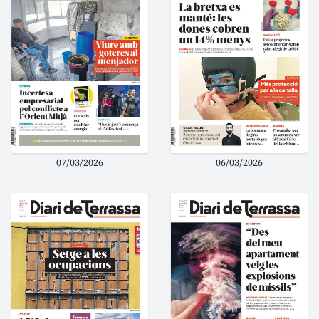
07/03/2026
06/03/2026