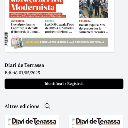
Diari de Terrassa
Edició 01/05/2025
Identifica't / Registra't
Altres edicions