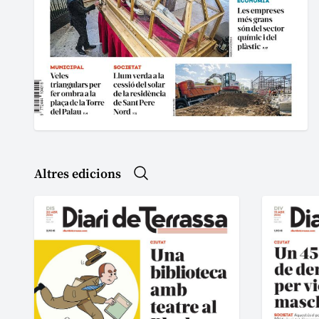
Altres edicions