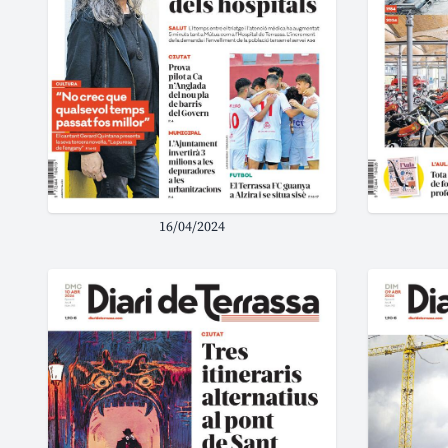
16/04/2024