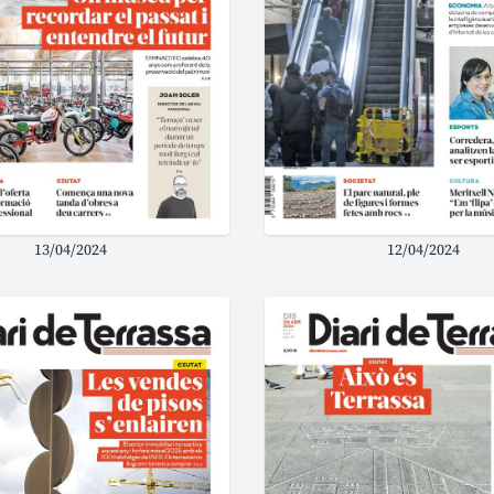
13/04/2024
12/04/2024