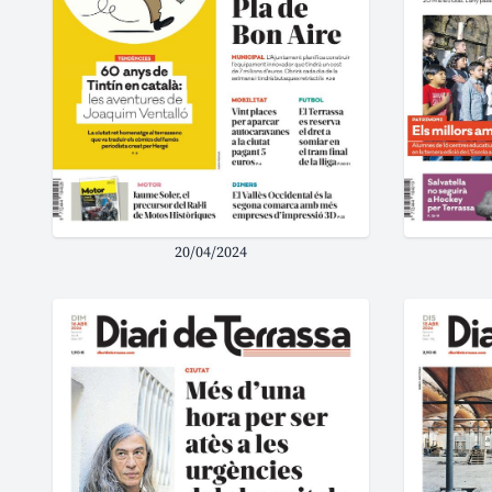
20/04/2024