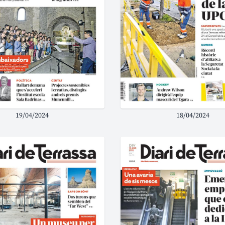
19/04/2024
18/04/2024