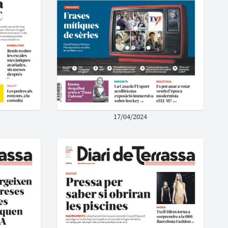
17/04/2024