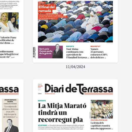
11/04/2024